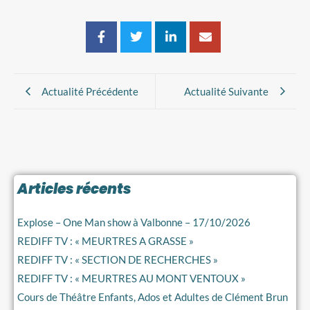
Actualité Précédente
Actualité Suivante
Archives
Articles récents
Explose – One Man show à Valbonne – 17/10/2026
REDIFF TV : « MEURTRES A GRASSE »
REDIFF TV : « SECTION DE RECHERCHES »
REDIFF TV : « MEURTRES AU MONT VENTOUX »
Cours de Théâtre Enfants, Ados et Adultes de Clément Brun