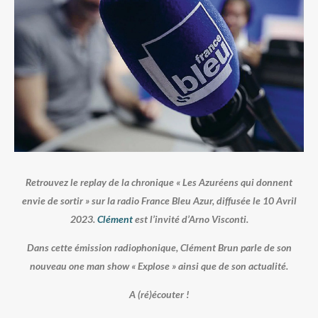
Retrouvez le replay de la chronique
« Les Azuréens qui donnent
envie de sortir » sur la radio France Bleu Azur, diffusée le 10 Avril
2023.
Clément
est l’invité d’Arno Visconti.
Dans cette émission radiophonique, Clément Brun parle de son
nouveau one man show « Explose » ainsi que de son actualité.
A (ré)écouter !