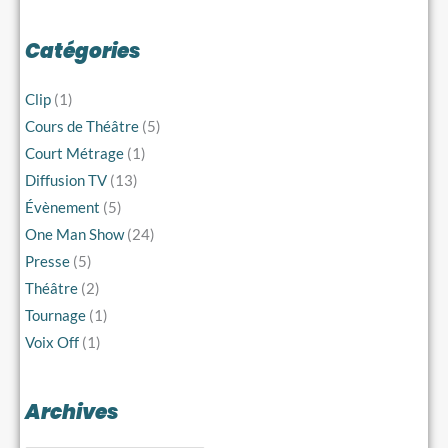
Catégories
Clip
(1)
Cours de Théâtre
(5)
Court Métrage
(1)
Diffusion TV
(13)
Évènement
(5)
One Man Show
(24)
Presse
(5)
Théâtre
(2)
Tournage
(1)
Voix Off
(1)
Archives