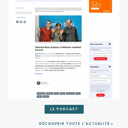
LE PODCAST
DÉCOUVRIR TOUTE L'ACTUALITÉ