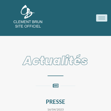
Actualités
PRESSE
16/04/2023