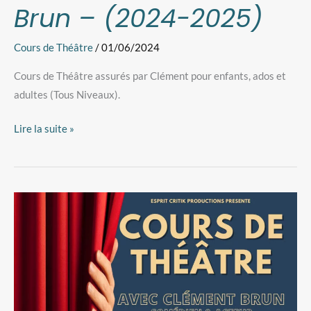
Brun – (2024-2025)
Cours de Théâtre
/
01/06/2024
Cours de Théâtre assurés par Clément pour enfants, ados et
adultes (Tous Niveaux).
Lire la suite »
Cours
de
Théâtre
Enfants
et
Adultes