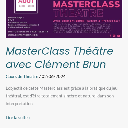
MasterClass Théâtre
avec Clément Brun
Cours de Théâtre
/
02/06/2024
L’objectif de cette Masterclass est grâce à la pratique du jeu
théâtral, est d’être totalement sincère et naturel dans son
interprétation.
Lire la suite »