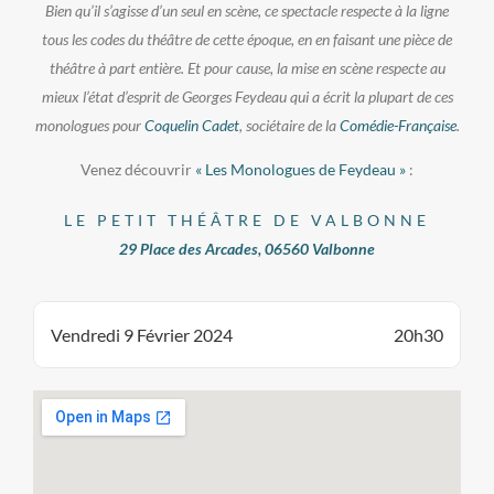
Bien qu’il s’agisse d’un seul en scène, ce spectacle respecte à la ligne
tous les codes du théâtre de cette époque, en en faisant une pièce de
théâtre à part entière. Et pour cause, la mise en scène respecte au
mieux l’état d’esprit de Georges Feydeau qui a écrit la plupart de ces
monologues pour
Coquelin Cadet
, sociétaire de la
Comédie-Française
.
Venez découvrir
« Les Monologues de Feydeau »
:
LE PETIT THÉÂTRE DE VALBONNE
29 Place des Arcades, 06560 Valbonne
Vendredi 9 Février 2024
20h30