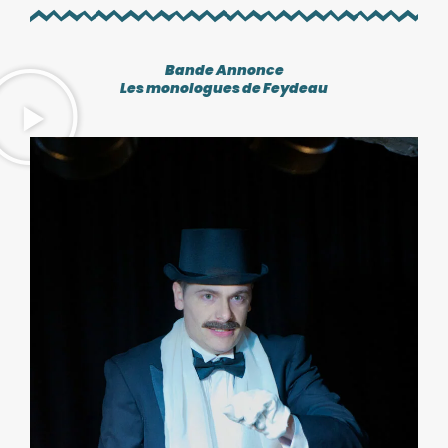
Bande Annonce
Les monologues de Feydeau