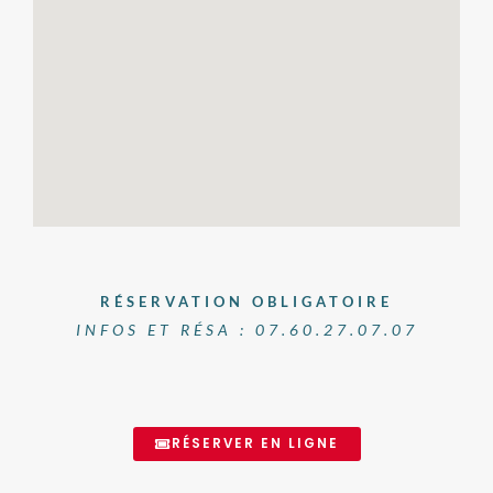
RÉSERVATION OBLIGATOIRE
INFOS ET RÉSA : 07.60.27.07.07
RÉSERVER EN LIGNE