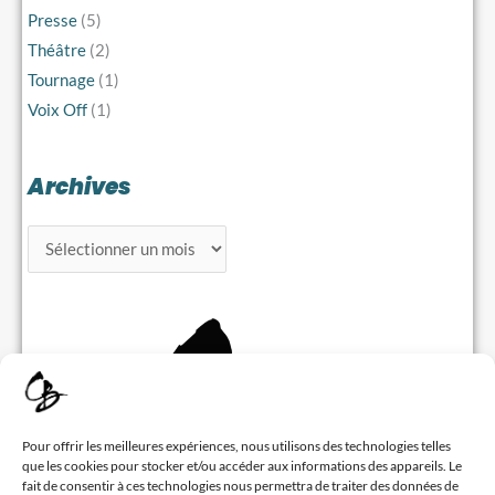
Presse
(5)
Théâtre
(2)
Tournage
(1)
Voix Off
(1)
Archives
Pour offrir les meilleures expériences, nous utilisons des technologies telles
que les cookies pour stocker et/ou accéder aux informations des appareils. Le
fait de consentir à ces technologies nous permettra de traiter des données de