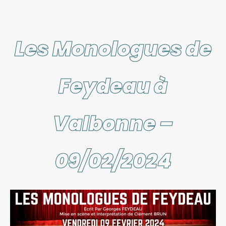
Les Monologues de
Feydeau à
Valbonne –
09/02/2024