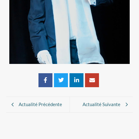
Actualité Précédente
Actualité Suivante